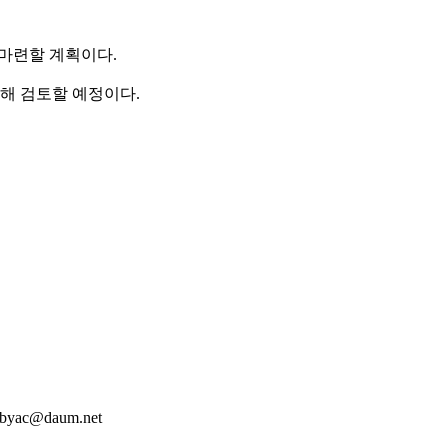
 마련할 계획이다.
해 검토할 예정이다.
ac@daum.net