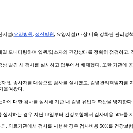
단시설(
요양병원
,
정신병원
, 요양시설) 대상 더욱 강화된 관리정
매일 모니터링하며 입원/입소자의 건강상태를 정확히 점검하고, 
증상 발견 시 검사를 실시하고 업무에서 배제했다. 또한 기관에
소자 및 종사자를 대상으로 검사를 실시했고, 감염관리책임자를 
 기울여왔다.
소자에 대한 검사를 실시해 기관 내 감염 유입과 확산을 방지한다.
를 실시하는 경우 지난 13일부터 건강보험에서 검사비용 50%를 
되, 의료기관에서 검사를 시행한 경우 검사비용 50%를 건강보