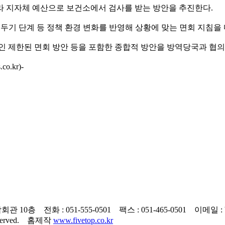
라 지자체 예산으로 보건소에서 검사를 받는 방안을 추진한다.
거리 두기 단계 등 정책 환경 변화를 반영해 상황에 맞는 면회 지침을
인 제한된 면회 방안 등을 포함한 종합적 방안을 방역당국과 협의
.kr)-
층 전화 : 051-555-0501 팩스 : 051-465-0501 이메일 : by
 reserved. 홈제작
www.fivetop.co.kr