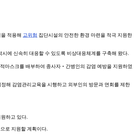
책을 적용해
고위험
집단시설의 안전한 환경 마련을 적극 지원한
적시에 신속히 대응할 수 있도록 비상대응체계를 구축해 왔다.
 공적마스크를 배부하여 종사자‧간병인의 감염 예방을 지원하였
지정해 감염관리교육을 시행하고 외부인의 방문과 면회를 제한
지원하고 있다.
험으로 지원할 계획이다.