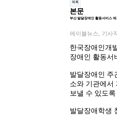
목록
본문
부산 발달장애인 활동서비스 제
에이블뉴스, 기사작성일 :
한국장애인개
장애인 활동서비
발달장애인 주
소와 기관에서 
보낼 수 있도록
발달장애학생 