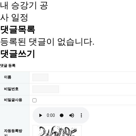
댓글목록
등록된 댓글이 없습니다.
댓글쓰기
댓글 등록
이름
비밀번호
비밀글사용
자동등록방