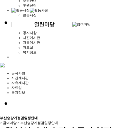
후원안내
후원신청
활동사진
공지사항
사진게시판
자유게시판
자료실
복지정보
공지사항
사진게시판
자유게시판
자료실
복지정보
부산승강기점검일정안내
> 참여마당 >
부산승강기점검일정안내