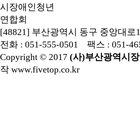
[48821] 부산광역시 동구 중앙대로
전화 : 051-555-0501 팩스 : 051-4
Copyright © 2017
(사)부산광역시
작
www.fivetop.co.kr