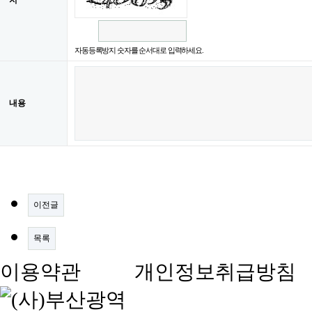
지
자동등록방지 숫자를 순서대로 입력하세요.
내용
이전글
목록
이용약관
개인정보취급방침